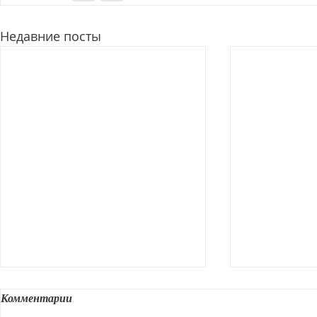
Недавние посты
Комментарии