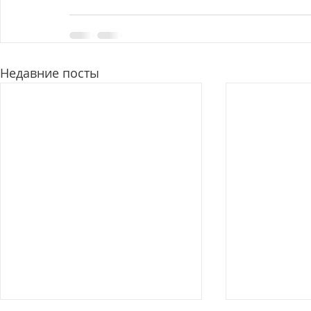
Недавние посты