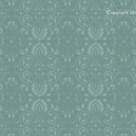
Сopyright 2