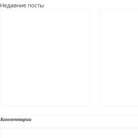
Недавние посты
Комментарии