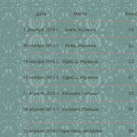
Клас
Дата
Место
03
1 декабря 2019 г.
Киев, Украина
03
30 ноября 2019 г.
Киев, Украина
03
13 ноября 2016 г.
Одесса, Украина
03
12 ноября 2016 г.
Одесса, Украина
03
17 апреля 2016 г.
Косьцян, Польша
05
16 апреля 2016 г.
Косьцян, Польша
05
10 апреля 2016 г.
Тирасполь, Молдова