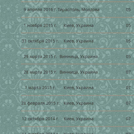
05
9 апреля 2016 г.
Тирасполь, Молдова
05
1 ноября 2015 г.
Киев, Украина
05
31 октября 2015 г.
Киев, Украина
05
29 марта 2015 г.
Винница, Украина
07
28 марта 2015 г.
Винница, Украина
07
1 марта 2015 г.
Киев, Украина
07
28 февраля 2015 г.
Киев, Украина
07
12 октября 2014 г.
Киев, Украина