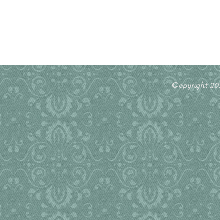
Сopyright 2