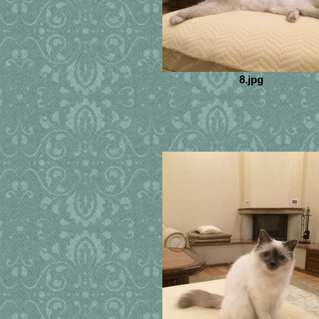
8.jpg