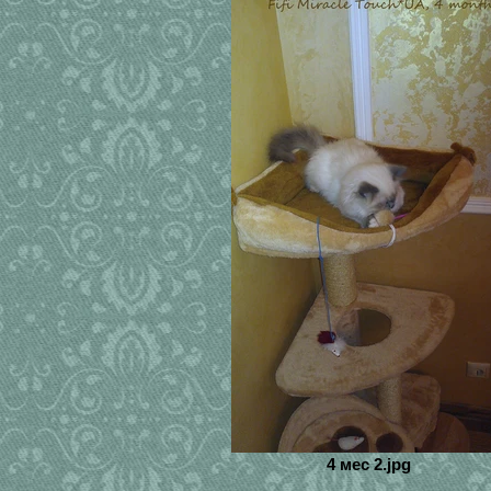
4 мес 2.jpg