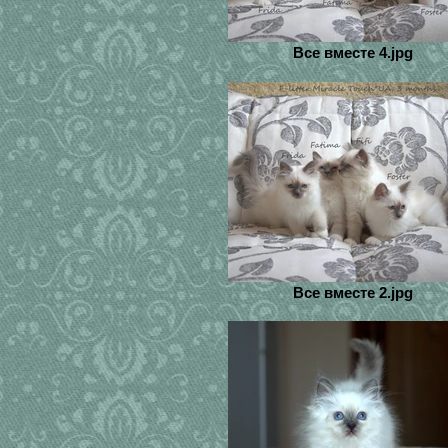
Все вместе 4.jpg
Все вместе 2.jpg