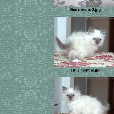
Все вместе 2.jpg
Fifi 2 months.jpg