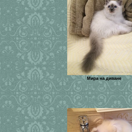
Мира на диване