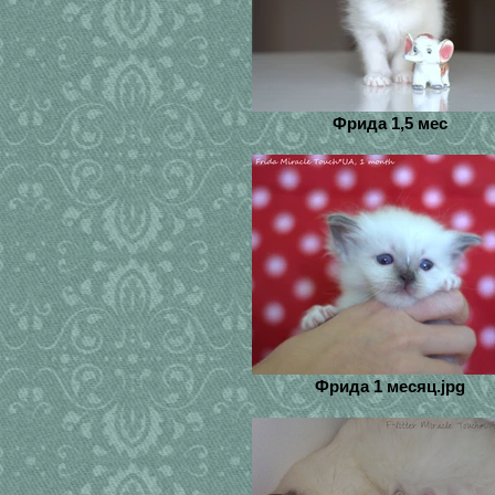
Фрида 1,5 мес
Фрида 1 месяц.jpg