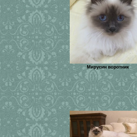
Мирусин воротник