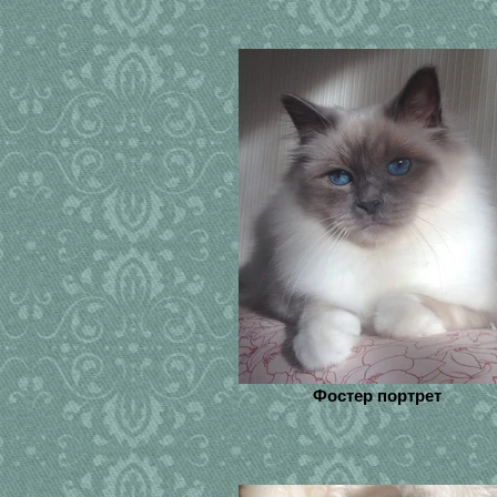
Фостер портрет