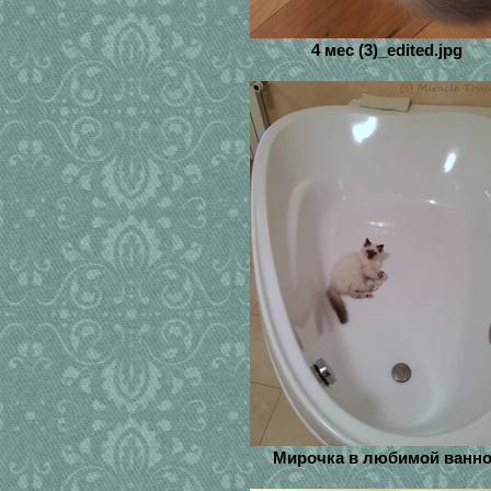
4 мес (3)_edited.jpg
Мирочка в любимой ванн