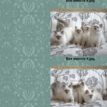
Все вместе 6.jpg
Все вместе 4.jpg