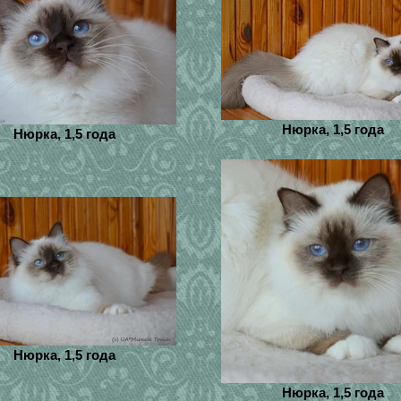
Нюрка, 1,5 года
Нюрка, 1,5 года
Нюрка, 1,5 года
Нюрка, 1,5 года