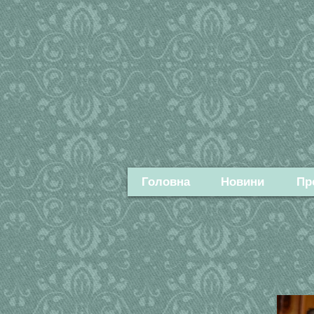
Головна
Новини
Пр