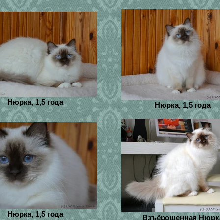
Нюрка, 1,5 года
Нюрка, 1,5 года
Нюрка, 1,5 года
Взъёрошенная Нюрк