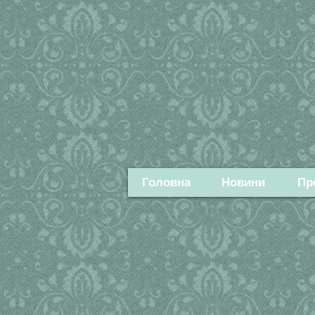
Головна
Новини
Пр